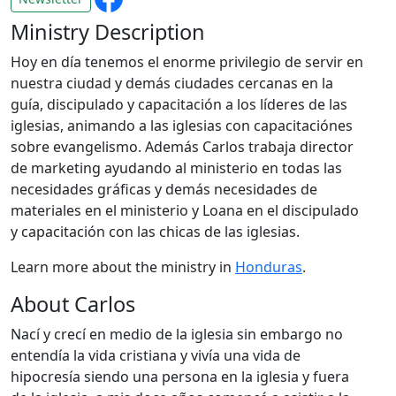
Ministry Description
Hoy en día tenemos el enorme privilegio de servir en
nuestra ciudad y demás ciudades cercanas en la
guía, discipulado y capacitación a los líderes de las
iglesias, animando a las iglesias con capacitaciónes
sobre evangelismo. Además Carlos trabaja director
de marketing ayudando al ministerio en todas las
necesidades gráficas y demás necesidades de
materiales en el ministerio y Loana en el discipulado
y capacitación con las chicas de las iglesias.
Learn more about the ministry in
Honduras
.
About Carlos
Nací y crecí en medio de la iglesia sin embargo no
entendía la vida cristiana y vivía una vida de
hipocresía siendo una persona en la iglesia y fuera