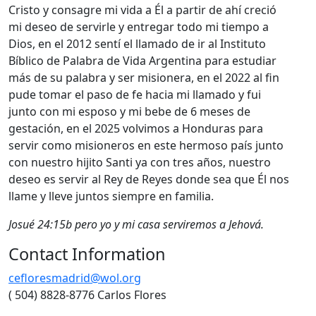
Cristo y consagre mi vida a Él a partir de ahí creció
mi deseo de servirle y entregar todo mi tiempo a
Dios, en el 2012 sentí el llamado de ir al Instituto
Bíblico de Palabra de Vida Argentina para estudiar
más de su palabra y ser misionera, en el 2022 al fin
pude tomar el paso de fe hacia mi llamado y fui
junto con mi esposo y mi bebe de 6 meses de
gestación, en el 2025 volvimos a Honduras para
servir como misioneros en este hermoso país junto
con nuestro hijito Santi ya con tres años, nuestro
deseo es servir al Rey de Reyes donde sea que Él nos
llame y lleve juntos siempre en familia.
Josué 24:15b pero yo y mi casa serviremos a Jehová.
Contact Information
cefloresmadrid@wol.org
( 504) 8828-8776 Carlos Flores